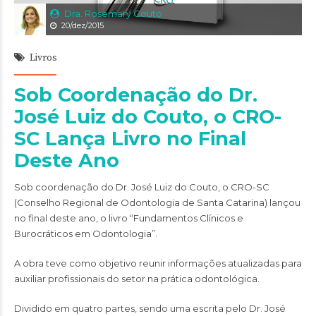
Dra. Rosemary Couto
20/dez/2015
Livros
Sob Coordenação do Dr.
José Luiz do Couto, o CRO-
SC Lança Livro no Final
Deste Ano
Sob coordenação do Dr. José Luiz do Couto, o
CRO-SC
(Conselho Regional de Odontologia de Santa Catarina) lançou
no final deste ano, o livro “Fundamentos Clínicos e
Burocráticos em Odontologia”.
A obra teve como objetivo reunir informações atualizadas para
auxiliar profissionais do setor na prática odontológica.
Dividido em quatro partes, sendo uma escrita pelo Dr. José