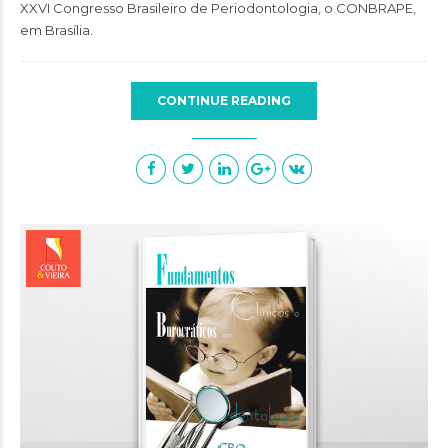
XXVI Congresso Brasileiro de Periodontologia, o
CONBRAPE
,
em Brasília.
CONTINUE READING