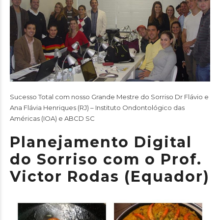
Sucesso Total com nosso Grande Mestre do Sorriso Dr Flávio e
Ana Flávia Henriques (RJ) – Instituto Ondontológico das
Américas (
IOA
) e
ABCD SC
Planejamento Digital
do Sorriso com o Prof.
Victor Rodas (Equador)