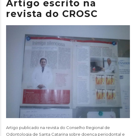
Artigo escrito na
revista do CROSC
Artigo publicado na revista do Conselho Regional de
Odontologia de Santa Catarina sobre
doença periodontal
e