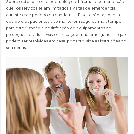
Sobre o atendimento odontológico, há uma recomendação
que “os serviços sejam limitados a visitas de emergência
durante esse período da pandemia”. Essas ações ajudam a
equipe e os pacientes a se manterem seguros, mais tempo
para esterilização e desinfecção de equipamentos de
proteção individual. Existem situações não emergenciais que
podem ser resolvidas em casa, portanto, siga as instruções do
seu dentista