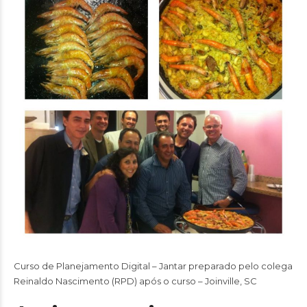
Curso de Planejamento Digital – Jantar preparado pelo colega
Reinaldo Nascimento (RPD) após o curso – Joinville, SC