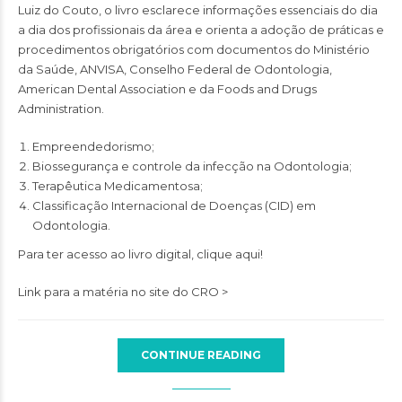
Luiz do Couto, o livro esclarece informações essenciais do dia
a dia dos profissionais da área e orienta a adoção de práticas e
procedimentos obrigatórios com documentos do
Ministério
da Saúde
,
ANVISA
,
Conselho Federal de Odontologia
,
American Dental Association
e da
Foods and Drugs
Administration
.
Empreendedorismo;
Biossegurança e controle da infecção na Odontologia;
Terapêutica Medicamentosa;
Classificação Internacional de Doenças (CID) em
Odontologia.
Para ter acesso ao livro digital, clique aqui!
Link para a matéria no site do CRO >
CONTINUE READING