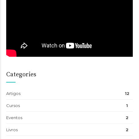
Categories
Artigos
12
Cursos
1
Eventos
2
Livros
2