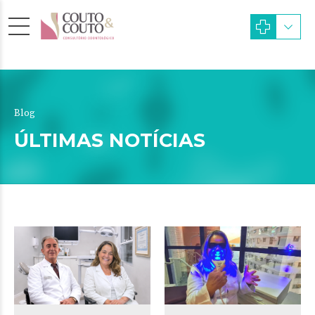
Blog
ÚLTIMAS NOTÍCIAS