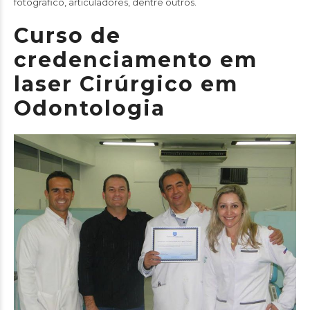
fotográfico, articuladores, dentre outros.
Curso de
credenciamento em
laser Cirúrgico em
Odontologia