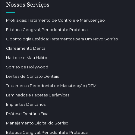
Nossos Serviços
Profilaxias: Tratamento de Controle e Manutenção
Estética Gengival, Periodontal e Protética
Odontologia Estética: Tratamentos para Um Novo Sorriso
Clareamento Dental
Halitose e Mau Hálito
Sorriso de Hollywood
Lentes de Contato Dentais
Tratamento Periodontal de Manutenção (DTM)
Laminados e Facetas Cerâmicas
Implantes Dentários
Prótese Dentária Fixa
Planejamento Digital do Sorriso
Estética Gengival, Periodontal e Protética