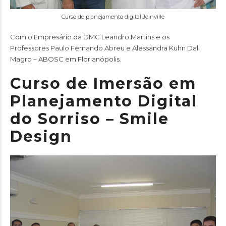
Curso de planejamento digital Joinville
Com o Empresário da DMC Leandro Martins e os
Professores Paulo Fernando Abreu e Alessandra Kuhn Dall
Magro –
ABOSC
em Florianópolis.
Curso de Imersão em
Planejamento Digital
do Sorriso – Smile
Design