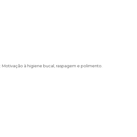
 Motivação à higiene bucal, raspagem e polimento.