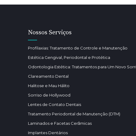
Nossos Serviços
Profilaxias: Tratamento de Controle e Manutenção
Estética Gengival, Periodontal e Protética
Odontologia Estética: Tratamentos para Um Novo Sorr
Clareamento Dental
Halitose e Mau Hálito
Sorriso de Hollywood
Lentes de Contato Dentais
Tratamento Periodontal de Manutenção (DTM)
Laminados e Facetas Cerâmicas
Implantes Dentários