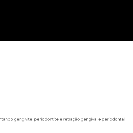
tando gengivite, periodontite e retração gengival e periodontal