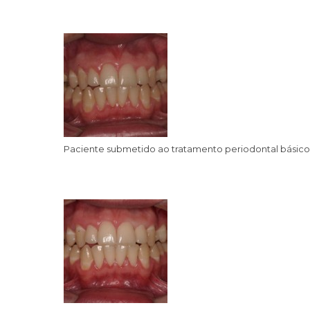
Paciente submetido ao tratamento periodontal básico: