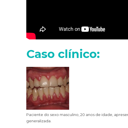
Caso clínico:
Paciente do sexo masculino, 20 anos de idade, apresen
generalizada.